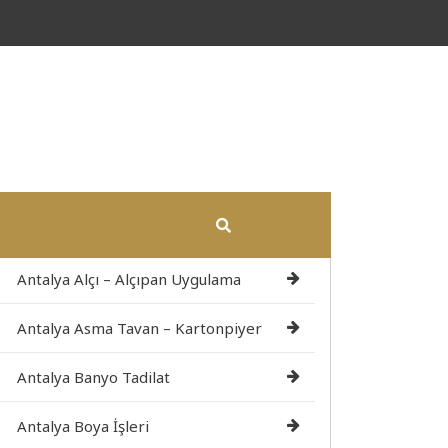
Antalya Alçı – Alçıpan Uygulama
Antalya Asma Tavan – Kartonpiyer
Antalya Banyo Tadilat
Antalya Boya İşleri